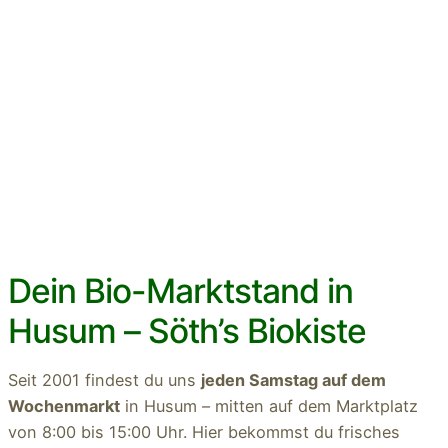
Dein Bio-Marktstand in
Husum – Söth’s Biokiste
Seit 2001 findest du uns
jeden Samstag auf dem
Wochenmarkt
in Husum – mitten auf dem Marktplatz
von 8:00 bis 15:00 Uhr. Hier bekommst du frisches