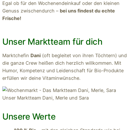
Egal ob für den Wochenendeinkauf oder den kleinen
Genuss zwischendurch –
bei uns findest du echte
Frische!
Unser Marktteam für dich
Marktchefin
Dani
(oft begleitet von ihren Töchtern) und
die ganze Crew heißen dich herzlich willkommen. Mit
Humor, Kompetenz und Leidenschaft für Bio-Produkte
erfüllen wir deine Vitaminwünsche.
Unser Marktteam Dani, Merle und Sara
Unsere Werte