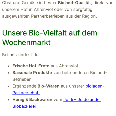
Obst und Gemüse in bester
Bioland-Qualität
, direkt von
unserem Hof in Ahrenviöl oder von sorgfältig
ausgewählten Partnerbetrieben aus der Region.
Unsere Bio-Vielfalt auf dem
Wochenmarkt
Bei uns findest du:
Frische Hof-Ernte
aus Ahrenviöl
Saisonale Produkte
von befreundeten Bioland-
Betrieben
Ergänzende
Bio-Waren
aus unserer
bioladen-
Partnerschaft
Honig & Backwaren
vom
Joldi – Joldelunder
Biobäckerei